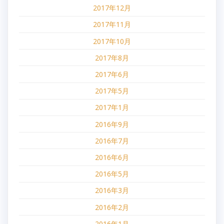
2017年12月
2017年11月
2017年10月
2017年8月
2017年6月
2017年5月
2017年1月
2016年9月
2016年7月
2016年6月
2016年5月
2016年3月
2016年2月
2016年1月