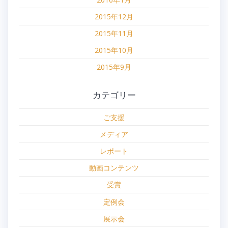
2015年12月
2015年11月
2015年10月
2015年9月
カテゴリー
ご支援
メディア
レポート
動画コンテンツ
受賞
定例会
展示会