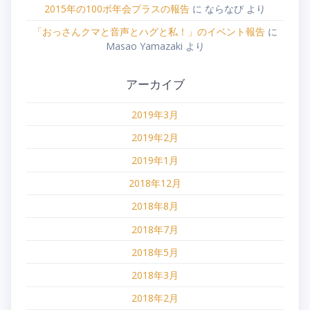
2015年の100ボ年会プラスの報告
に
ならなび
より
「おっさんクマと音声とハグと私！」のイベント報告
に
Masao Yamazaki
より
アーカイブ
2019年3月
2019年2月
2019年1月
2018年12月
2018年8月
2018年7月
2018年5月
2018年3月
2018年2月