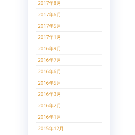
2017年8月
2017年6月
2017年5月
2017年1月
2016年9月
2016年7月
2016年6月
2016年5月
2016年3月
2016年2月
2016年1月
2015年12月