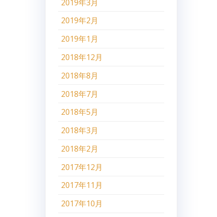
2019年3月
2019年2月
2019年1月
2018年12月
2018年8月
2018年7月
2018年5月
2018年3月
2018年2月
2017年12月
2017年11月
2017年10月