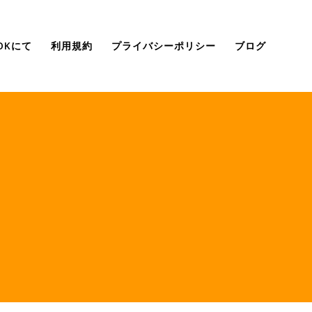
OOKにて
利用規約
プライバシーポリシー
ブログ