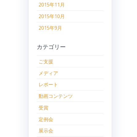
2015年11月
2015年10月
2015年9月
カテゴリー
ご支援
メディア
レポート
動画コンテンツ
受賞
定例会
展示会