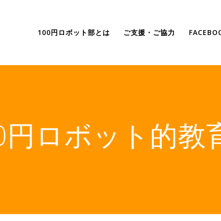
100円ロボット部とは
ご支援・ご協力
FACEB
00円ロボット的教