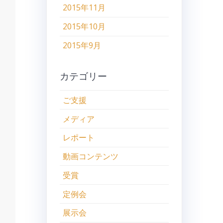
2015年11月
2015年10月
2015年9月
カテゴリー
ご支援
メディア
レポート
動画コンテンツ
受賞
定例会
展示会