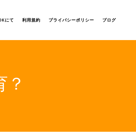
OOKにて
利用規約
プライバシーポリシー
ブログ
育？