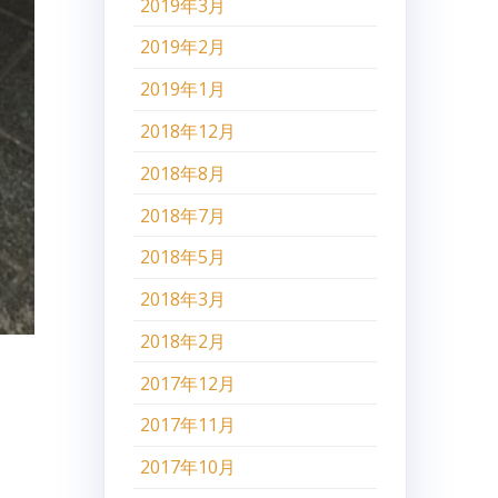
2019年3月
2019年2月
2019年1月
2018年12月
2018年8月
2018年7月
2018年5月
2018年3月
2018年2月
2017年12月
2017年11月
2017年10月