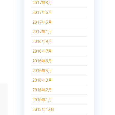
2017年8月
2017年6月
2017年5月
2017年1月
2016年9月
2016年7月
2016年6月
2016年5月
2016年3月
2016年2月
2016年1月
2015年12月