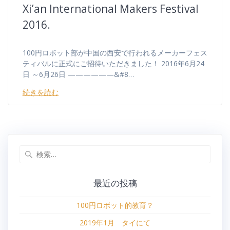
Xi’an International Makers Festival
2016.
100円ロボット部が中国の西安で行われるメーカーフェス
ティバルに正式にご招待いただきました！ 2016年6月24
日 ～6月26日 ——————&#8…
続きを読む
検
索:
最近の投稿
100円ロボット的教育？
2019年1月 タイにて