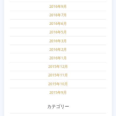
2016年9月
2016年7月
2016年6月
2016年5月
2016年3月
2016年2月
2016年1月
2015年12月
2015年11月
2015年10月
2015年9月
カテゴリー