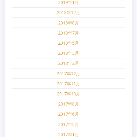
2019年1月
2018年12月
2018年8月
2018年7月
2018年5月
2018年3月
2018年2月
2017年12月
2017年11月
2017年10月
2017年8月
2017年6月
2017年5月
2017年1月