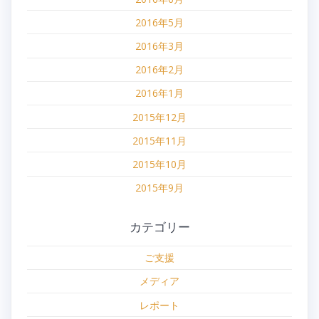
2016年5月
2016年3月
2016年2月
2016年1月
2015年12月
2015年11月
2015年10月
2015年9月
カテゴリー
ご支援
メディア
レポート