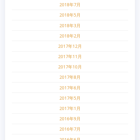
2018年7月
2018年5月
2018年3月
2018年2月
2017年12月
2017年11月
2017年10月
2017年8月
2017年6月
2017年5月
2017年1月
2016年9月
2016年7月
2016年6月