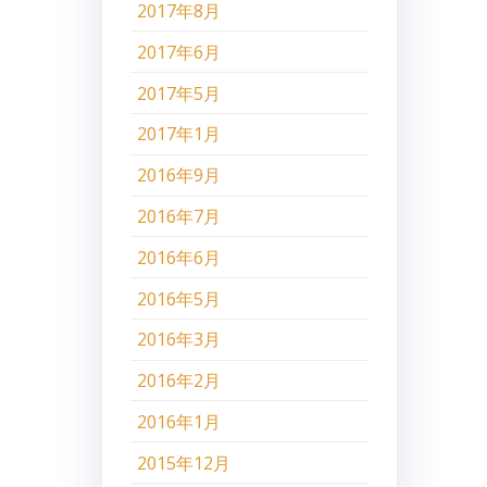
2017年8月
2017年6月
2017年5月
2017年1月
2016年9月
2016年7月
2016年6月
2016年5月
2016年3月
2016年2月
2016年1月
2015年12月