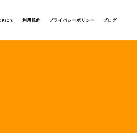
OOKにて
利用規約
プライバシーポリシー
ブログ