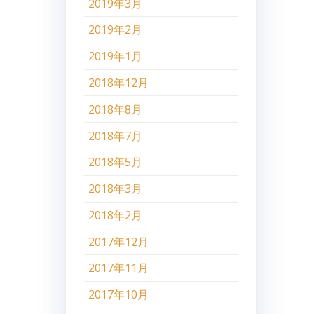
2019年3月
2019年2月
2019年1月
2018年12月
2018年8月
2018年7月
2018年5月
2018年3月
2018年2月
2017年12月
2017年11月
2017年10月