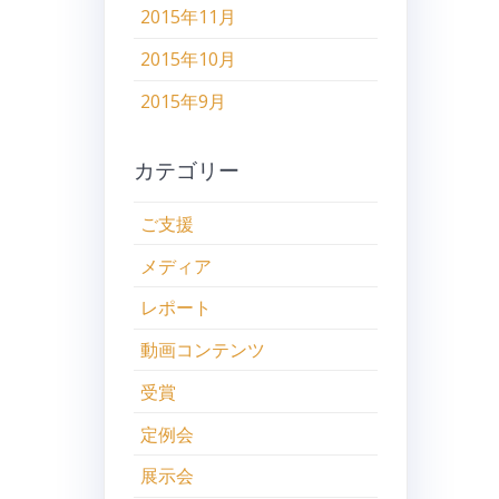
2015年11月
2015年10月
2015年9月
カテゴリー
ご支援
メディア
レポート
動画コンテンツ
受賞
定例会
展示会