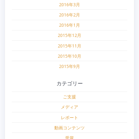
2016年3月
2016年2月
2016年1月
2015年12月
2015年11月
2015年10月
2015年9月
カテゴリー
ご支援
メディア
レポート
動画コンテンツ
受賞