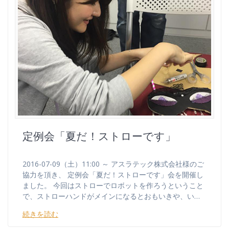
定例会「夏だ！ストローです」
2016-07-09（土）11:00 ～ アスラテック株式会社様のご
協力を頂き、 定例会「夏だ！ストローです」会を開催し
ました。 今回はストローでロボットを作ろうということ
で、ストローハンドがメインになるとおもいきや、い…
続きを読む