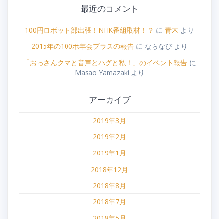
最近のコメント
100円ロボット部出張！NHK番組取材！？
に
青木
より
2015年の100ボ年会プラスの報告
に
ならなび
より
「おっさんクマと音声とハグと私！」のイベント報告
に
Masao Yamazaki
より
アーカイブ
2019年3月
2019年2月
2019年1月
2018年12月
2018年8月
2018年7月
2018年5月