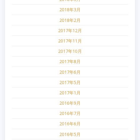
2018年3月
2018年2月
2017年12月
2017年11月
2017年10月
2017年8月
2017年6月
2017年5月
2017年1月
2016年9月
2016年7月
2016年6月
2016年5月